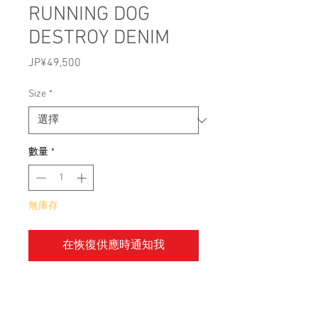
RUNNING DOG
DESTROY DENIM
JP¥49,500
價
格
Size
*
數量
*
無庫存
在恢復供應時通知我