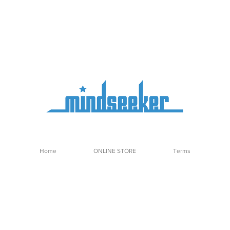
Home
ONLINE STORE
Terms