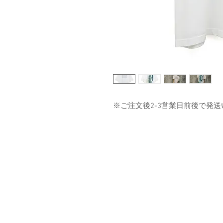
※ご注文後2-3営業日前後で発